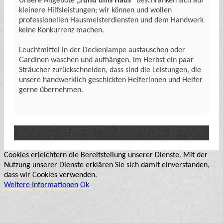
Unsere Angebote
„rund ums Haus“
beschränken sich auf
kleinere Hilfsleistungen; wir können und wollen
professionellen Hausmeisterdiensten und dem Handwerk
keine Konkurrenz machen.
Leuchtmittel in der Deckenlampe austauschen oder
Gardinen waschen und aufhängen, im Herbst ein paar
Sträucher zurückschneiden, dass sind die Leistungen, die
unsere handwerklich geschickten Helferinnen und Helfer
gerne übernehmen.
Cookies erleichtern die Bereitstellung unserer Dienste. Mit der
Nutzung unserer Dienste erklären Sie sich damit einverstanden,
dass wir Cookies verwenden.
Weitere Informationen
Ok